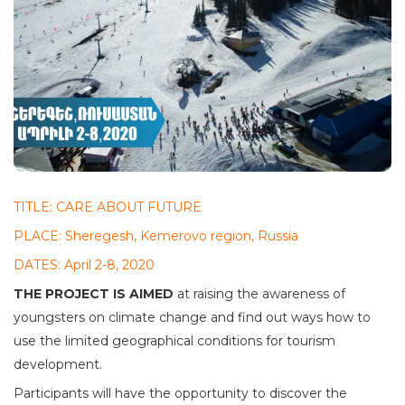
TITLE: CARE ABOUT FUTURE
PLACE: Sheregesh, Kemerovo region, Russia
DATES: April 2-8, 2020
THE PROJECT IS AIMED
at raising the awareness of
youngsters on climate change and find out ways how to
use the limited geographical conditions for tourism
development.
Participants will have the opportunity to discover the