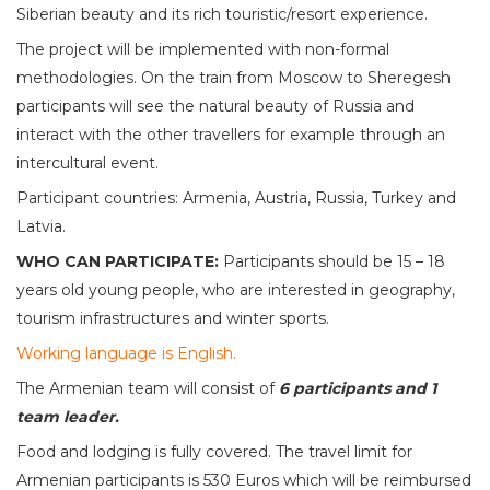
Siberian beauty and its rich touristic/resort experience.
The project will be implemented with non-formal
methodologies. On the train from Moscow to Sheregesh
participants will see the natural beauty of Russia and
interact with the other travellers for example through an
intercultural event.
Participant countries: Armenia, Austria, Russia, Turkey and
Latvia.
WHO CAN PARTICIPATE:
Participants should be 15 – 18
years old young people, who are interested in geography,
tourism infrastructures and winter sports.
Working language is English.
The Armenian team will consist of
6 participants and 1
team leader.
Food and lodging is fully covered. The travel limit for
Armenian participants is 530 Euros which will be reimbursed