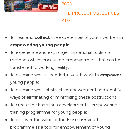
2020
THE PROJECT OBJECTIVES
ARE:
To hear and
collect
the experiences of youth workers in
empowering young people
;
To experience and exchange inspirational tools and
methods which encourage empowerment that can be
transferred to working reality.
To examine what is needed in youth work to
empower
young people;
To examine what obstructs empowerment and identify
ways of eliminating or minimising these obstructions;
To create the basis for a developmental, empowering
training programme for young people;
To discover the value of the Erasmus+ youth
programme as a tool for empowerment of young