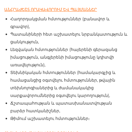
ԱՆՀՐԱԺԵՇՏ ՈՐԱԿԱՎՈՐՈՒՄ ԵՎ ՊԱՅՄԱՆՆԵՐ
Հաղորդակցման հմտություններ (բանավոր և
գրավոր),
Պատանիների հետ աշխատելու նրբանկատություն և
ցանկություն,
Լեզվական հմտություններ (հայերենի գերազանց
իմացություն, անգլերենի իմացությունը կդիտվի
առավելություն),
Տեխնիկական հմտություններ (համակարգչից և
համացանցից օգտվելու հմտություններ, թվային
տեխնոլոգիաներից և ժամանակակից
սարքավորումներից օգտվելու կարողություն),
Ճշտապահության և պատասխանատվության
բարձր հատկանիշներ,
Թիմում աշխատելու հմտություններ։