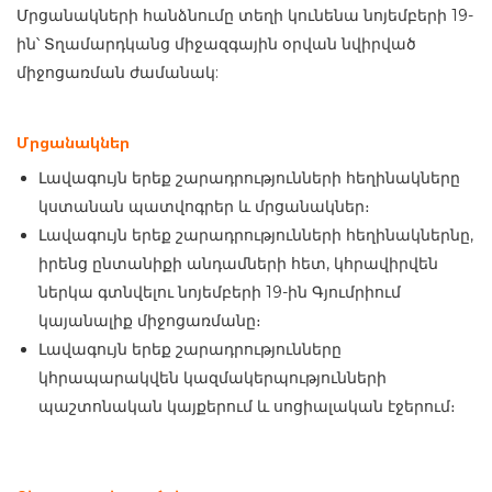
Մրցանակների հանձնումը տեղի կունենա նոյեմբերի 19-
ին՝ Տղամարդկանց միջազգային օրվան նվիրված
միջոցառման ժամանակ:
Մրցանակներ
Լավագույն երեք շարադրությունների հեղինակները
կստանան պատվոգրեր և մրցանակներ։
Լավագույն երեք շարադրությունների հեղինակներնը,
իրենց ընտանիքի անդամների հետ, կհրավիրվեն
ներկա գտնվելու նոյեմբերի 19-ին Գյումրիում
կայանալիք միջոցառմանը։
Լավագույն երեք շարադրությունները
կհրապարակվեն կազմակերպությունների
պաշտոնական կայքերում և սոցիալական էջերում։