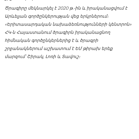
Ծրագիրը մեկնարկել է 2020 թ.-ին և իրականացվում է
Արևելյան գործընկերության վեց երկրներում։
«Երիտասարդական նախաձեռնությունների կենտրոն»
ՀԿ-ն Հայաստանում ծրագիրն իրականացնող
հիմնական գործընկերներից է և ծրագրի
շրջանակներում աշխատում է ԵՄ թիրախ երեք
մարզում՝ Շիրակ, Լոռի և Տավուշ։