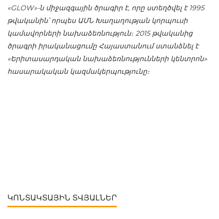
«GLOW»-ն միջազգային ծրագիր է, որը ստեղծվել է 1995
թվականին՝ որպես ԱՄՆ Խաղաղության կորպուսի
կամավորների նախաձեռնություն։ 2015 թվականից
ծրագրի իրականացումը Հայաստանում ստանձնել է
«Երիտասարդական նախաձեռնությունների կենտրոն»
հասարակական կազմակերպությունը։
ԿՈՆՏԱԿՏԱՅԻՆ ՏՎՅԱԼՆԵՐ