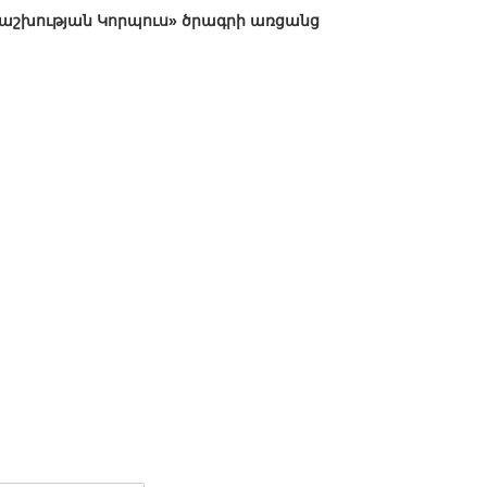
աշխության Կորպուս» ծրագրի առցանց