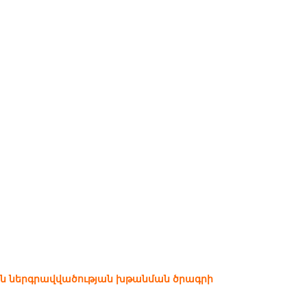
ին ներգրավվածության խթանման ծրագրի