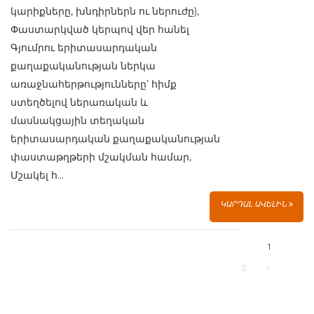
կարիքները, խնդիրներն ու ներուժը),
Փաստարկված կերպով վեր հանել
Գյումրու երիտասարդական
քաղաքականության ներկա
առաջնահերթությունները՝ հիմք
ստեղծելով ներառական և
մասնակցային տեղական
երիտասարդական քաղաքականության
փաստաթղթերի մշակման համար,
Մշակել հ...
ԿԱՐԴԱԼ ԱՎԵԼԻՆ
1
2
»