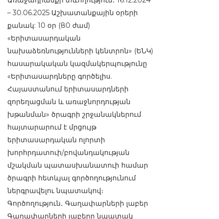
Առաջադրանքի տևողություն․ 16.12.2024
– 30.06.2025 Աշխատանքային օրերի
քանակ: 10 օր (80 ժամ)
«Երիտասարդական
նախաձեռնությունների կենտրոն» (ԵՆԿ)
հասարակական կազմակերպությունը
«Երիտասարդները գործելիս.
Հայաստանում երիտասարդների
զորեղացման և առաջնորդության
խթանման» ծրագրի շրջանակներում
հայտարարում է մրցույթ
երիտասարդական ոլորտի
խորհրդատուի/բովանդակության
մշակման պատասխանատուի համար
ծրագրի հետևյալ գործողությունում
ներգրավելու նպատակով։
Գործողություն․ Գաղափարների լաբեր
Գաղափարների լաբերը նպատակ