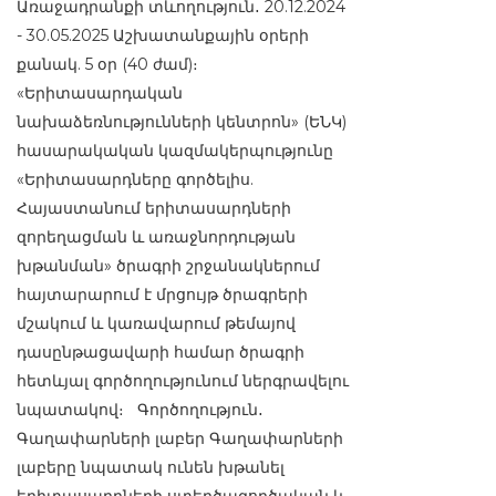
Առաջադրանքի տևողություն․ 20.12.2024
- 30.05.2025 Աշխատանքային օրերի
քանակ. 5 օր (40 ժամ)։
«Երիտասարդական
նախաձեռնությունների կենտրոն» (ԵՆԿ)
հասարակական կազմակերպությունը
«Երիտասարդները գործելիս.
Հայաստանում երիտասարդների
զորեղացման և առաջնորդության
խթանման» ծրագրի շրջանակներում
հայտարարում է մրցույթ ծրագրերի
մշակում և կառավարում թեմայով
դասընթացավարի համար ծրագրի
հետևյալ գործողությունում ներգրավելու
նպատակով։ Գործողություն․
Գաղափարների լաբեր Գաղափարների
լաբերը նպատակ ունեն խթանել