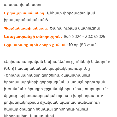
պատասխանատու
Մրցույթի մասնակից․
Անհատ փորձագետ կամ
իրավաբանական անձ
Պայմանագրի տեսակ․
Ծառայության մատ
ուցում
Առաջադրանքի տևողություն․
16.12.2024 – 30.06.2025
Աշխատանքային օրերի քանակ:
10 օր (80 ժամ)
«Երիտասարդական նախաձեռնությունների կենտրոն»
(ԵՆԿ) հասարակական կազմակերպությունը
«Երիտասարդները գործելիս. Հայաստանում
երիտասարդների զորեղացման և առաջնորդության
խթանման» ծրագրի շրջանակներում հայտարարում է
մրցույթ երիտասարդական ոլորտի խորհրդատուի/
բովանդակության մշակման պատասխանատուի
համար ծրագրի հետևյալ գործողությունում
ներգրավելու նպատակով։