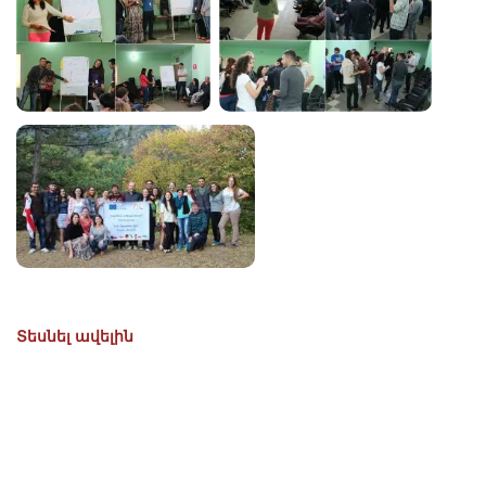
Տեսնել ավելին