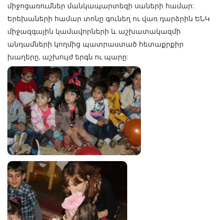
միջոցառումներ մանկապարտեզի սաների համար:
Երեխաների համար տոնը գունեղ ու վառ դարձրին ԵՆԿ
միջազգային կամավորների և աշխատակազմի
անդամների կողմից պատրաստած հետաքրքիր
խաղերը, աշխույժ երգն ու պարը: