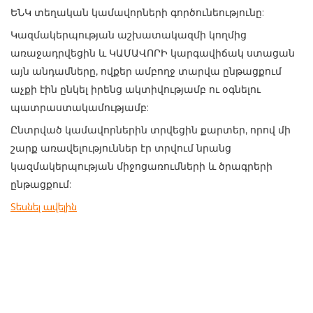
ԵՆԿ տեղական կամավորների գործունեությունը:
Կազմակերպության աշխատակազմի կողմից
առաջադրվեցին և ԿԱՄԱՎՈՐԻ կարգավիճակ ստացան
այն անդամները, ովքեր ամբողջ տարվա ընթացքում
աչքի էին ընկել իրենց ակտիվությամբ ու օգնելու
պատրաստակամությամբ:
Ընտրված կամավորներին տրվեցին քարտեր, որով մի
շարք առավելություններ էր տրվում նրանց
կազմակերպության միջոցառումների և ծրագրերի
ընթացքում:
Տեսնել ավելին