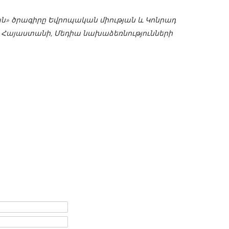
ն» ծրագիրը Եվրոպական միության և Կոնրադ
ն Հայաստանի, Մեդիա նախաձեռնությունների